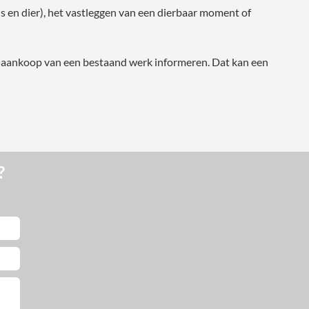
s en dier), het vastleggen van een dierbaar moment of
de aankoop van een bestaand werk informeren. Dat kan een
?