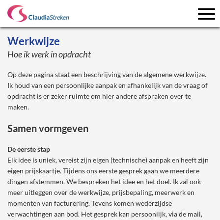
Werkwijze
Hoe ik werk in opdracht
Op deze pagina staat een beschrijving van de algemene werkwijze.
Ik houd van een persoonlijke aanpak en afhankelijk van de vraag of
opdracht is er zeker ruimte om hier andere afspraken over te
maken.
Samen vormgeven
De eerste stap
Elk idee is uniek, vereist zijn eigen (technische) aanpak en heeft zijn
eigen prijskaartje. Tijdens ons eerste gesprek gaan we meerdere
dingen afstemmen. We bespreken het idee en het doel. Ik zal ook
meer uitleggen over de werkwijze, prijsbepaling, meerwerk en
momenten van facturering. Tevens komen wederzijdse
verwachtingen aan bod. Het gesprek kan persoonlijk, via de mail,